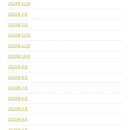
2024年12月
2021年2月
2021年1月
2020年12月
2020年11月
2020年10月
2020年9月
2020年8月
2020年7月
2020年6月
2020年5月
2020年4月