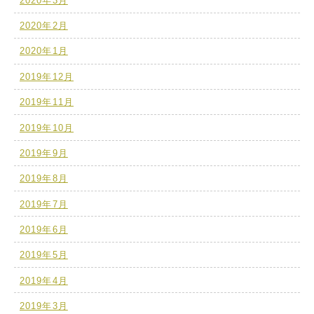
2020年3月
2020年2月
2020年1月
2019年12月
2019年11月
2019年10月
2019年9月
2019年8月
2019年7月
2019年6月
2019年5月
2019年4月
2019年3月