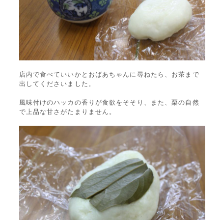
店内で食べていいかとおばあちゃんに尋ねたら、お茶まで
出してくださいました。
風味付けのハッカの香りが食欲をそそり、また、栗の自然
で上品な甘さがたまりません。