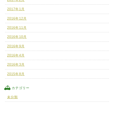
2017年1月
2016年12月
2016年11月
2016年10月
2016年9月
2016年4月
2016年3月
2015年8月
カテゴリー
未分類