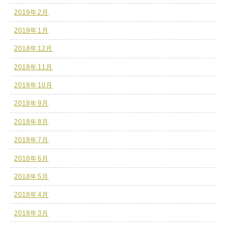
2019年2月
2019年1月
2018年12月
2018年11月
2018年10月
2018年9月
2018年8月
2018年7月
2018年6月
2018年5月
2018年4月
2018年3月