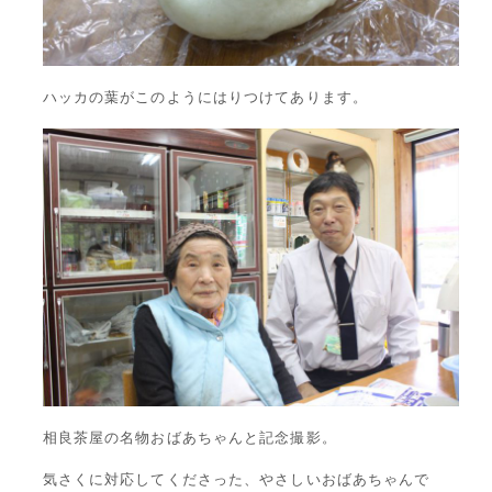
ハッカの葉がこのようにはりつけてあります。
相良茶屋の名物おばあちゃんと記念撮影。
気さくに対応してくださった、やさしいおばあちゃんで