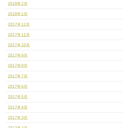
2018年2月
2018年1月
2017年12月
2017年11月
2017年10月
2017年9月
2017年8月
2017年7月
2017年6月
2017年5月
2017年4月
2017年3月
2017年2月