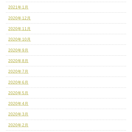
2021年1月
2020年12月
2020年11月
2020年10月
2020年9月
2020年8月
2020年7月
2020年6月
2020年5月
2020年4月
2020年3月
2020年2月