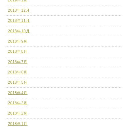
2019年1月
2018年12月
2018年11月
2018年10月
2018年9月
2018年8月
2018年7月
2018年6月
2018年5月
2018年4月
2018年3月
2018年2月
2018年1月