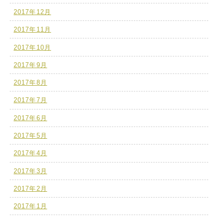
2017年12月
2017年11月
2017年10月
2017年9月
2017年8月
2017年7月
2017年6月
2017年5月
2017年4月
2017年3月
2017年2月
2017年1月