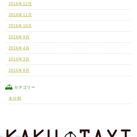
2016年12月
2016年11月
2016年10月
2016年9月
2016年4月
2016年3月
2015年8月
カテゴリー
未分類