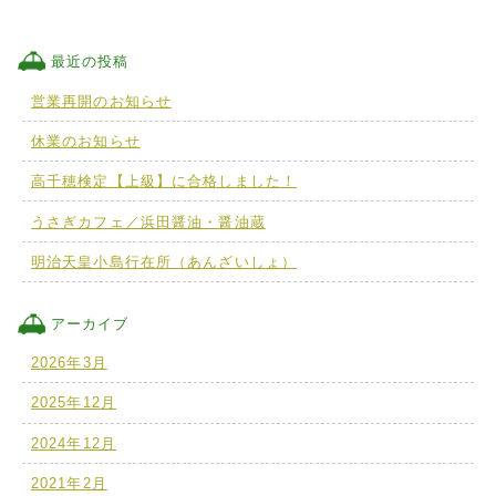
最近の投稿
営業再開のお知らせ
休業のお知らせ
高千穂検定【上級】に合格しました！
うさぎカフェ／浜田醤油・醤油蔵
明治天皇小島行在所（あんざいしょ）
アーカイブ
2026年3月
2025年12月
2024年12月
2021年2月