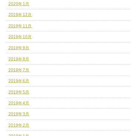
2020年1月
2019年12月
2019年11月
2019年10月
2019年9月
2019年8月
2019年7月
2019年6月
2019年5月
2019年4月
2019年3月
2019年2月