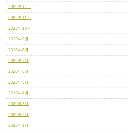
2020年12月
2020年11月
2020年10月
2020年9月
2020年8月
2020年7月
2020年6月
2020年5月
2020年4月
2020年3月
2020年2月
2020年1月