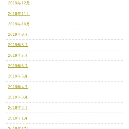
2019年12月
2019年11月
2019年10月
2019年9月
2019年8月
2019年7月
2019年6月
2019年5月
2019年4月
2019年3月
2019年2月
2019年1月
2018年12月