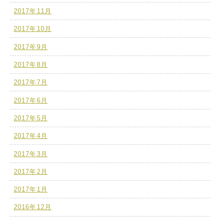
2017年11月
2017年10月
2017年9月
2017年8月
2017年7月
2017年6月
2017年5月
2017年4月
2017年3月
2017年2月
2017年1月
2016年12月