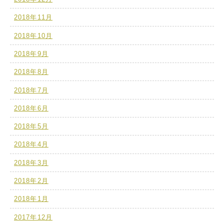
2018年11月
2018年10月
2018年9月
2018年8月
2018年7月
2018年6月
2018年5月
2018年4月
2018年3月
2018年2月
2018年1月
2017年12月