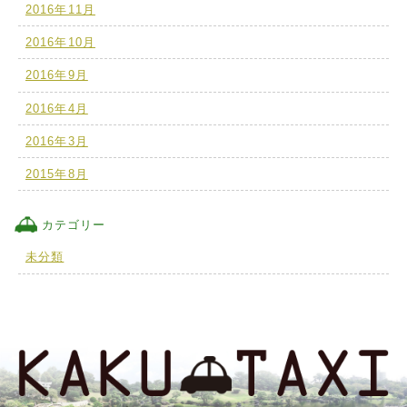
2016年11月
2016年10月
2016年9月
2016年4月
2016年3月
2015年8月
カテゴリー
未分類