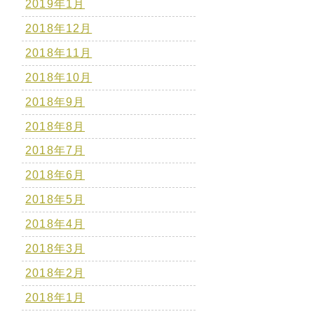
2019年1月
2018年12月
2018年11月
2018年10月
2018年9月
2018年8月
2018年7月
2018年6月
2018年5月
2018年4月
2018年3月
2018年2月
2018年1月