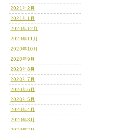
2021年2月
2021年1月
2020年12月
2020年11月
2020年10月
2020年9月
2020年8月
2020年7月
2020年6月
2020年5月
2020年4月
2020年3月
2020年2月