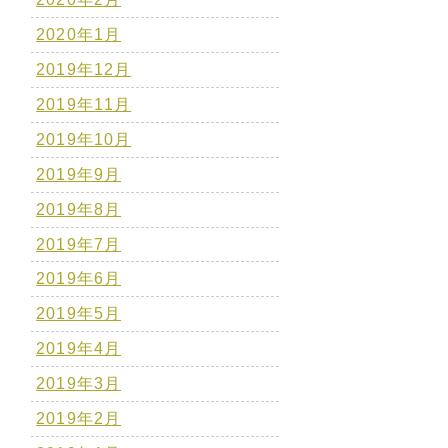
2020年1月
2019年12月
2019年11月
2019年10月
2019年9月
2019年8月
2019年7月
2019年6月
2019年5月
2019年4月
2019年3月
2019年2月