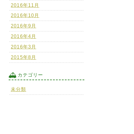
2016年11月
2016年10月
2016年9月
2016年4月
2016年3月
2015年8月
カテゴリー
未分類