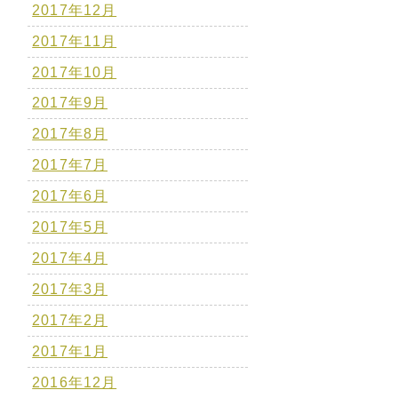
2017年12月
2017年11月
2017年10月
2017年9月
2017年8月
2017年7月
2017年6月
2017年5月
2017年4月
2017年3月
2017年2月
2017年1月
2016年12月