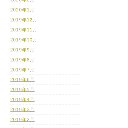
2020年1月
2019年12月
2019年11月
2019年10月
2019年9月
2019年8月
2019年7月
2019年6月
2019年5月
2019年4月
2019年3月
2019年2月