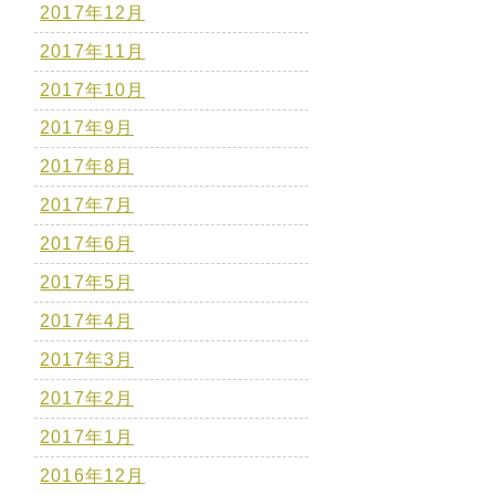
2017年12月
2017年11月
2017年10月
2017年9月
2017年8月
2017年7月
2017年6月
2017年5月
2017年4月
2017年3月
2017年2月
2017年1月
2016年12月