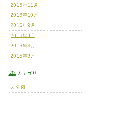
2016年11月
2016年10月
2016年9月
2016年4月
2016年3月
2015年8月
カテゴリー
未分類