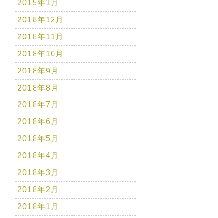
2019年1月
2018年12月
2018年11月
2018年10月
2018年9月
2018年8月
2018年7月
2018年6月
2018年5月
2018年4月
2018年3月
2018年2月
2018年1月