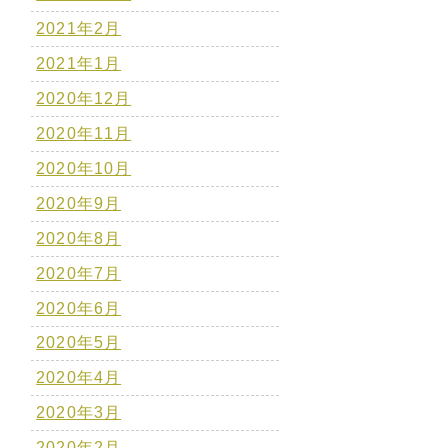
2021年2月
2021年1月
2020年12月
2020年11月
2020年10月
2020年9月
2020年8月
2020年7月
2020年6月
2020年5月
2020年4月
2020年3月
2020年2月