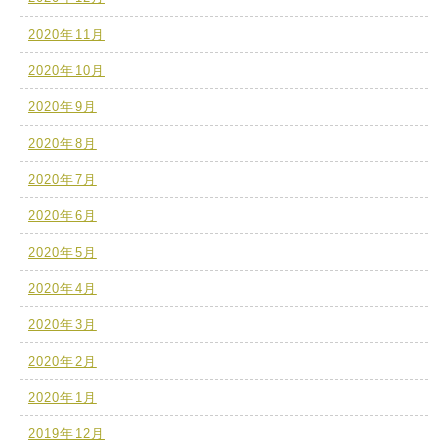
2020年11月
2020年10月
2020年9月
2020年8月
2020年7月
2020年6月
2020年5月
2020年4月
2020年3月
2020年2月
2020年1月
2019年12月