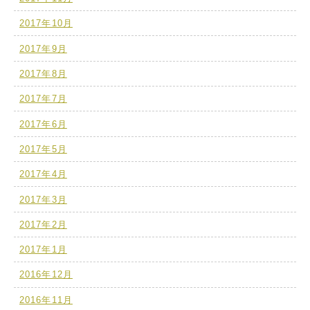
2017年10月
2017年9月
2017年8月
2017年7月
2017年6月
2017年5月
2017年4月
2017年3月
2017年2月
2017年1月
2016年12月
2016年11月