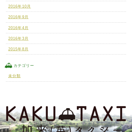
2016年10月
2016年9月
2016年4月
2016年3月
2015年8月
カテゴリー
未分類