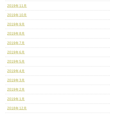
2019年11月
2019年10月
2019年9月
2019年8月
2019年7月
2019年6月
2019年5月
2019年4月
2019年3月
2019年2月
2019年1月
2018年12月