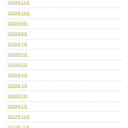
2018年11月
2018年10月
2018年9月
2018年8月
2018年7月
2018年6月
2018年5月
2018年4月
2018年3月
2018年2月
2018年1月
2017年12月
2017年11月