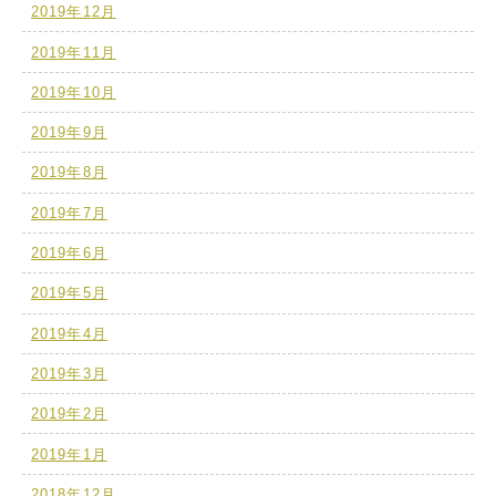
2019年12月
2019年11月
2019年10月
2019年9月
2019年8月
2019年7月
2019年6月
2019年5月
2019年4月
2019年3月
2019年2月
2019年1月
2018年12月