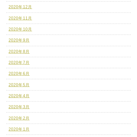
2020年12月
2020年11月
2020年10月
2020年9月
2020年8月
2020年7月
2020年6月
2020年5月
2020年4月
2020年3月
2020年2月
2020年1月