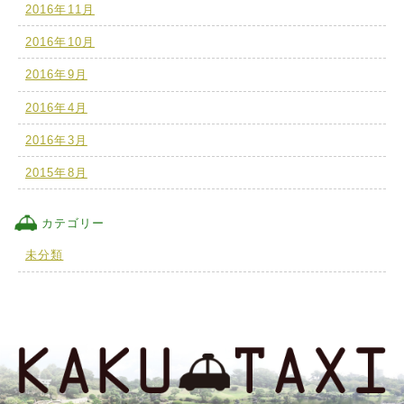
2016年11月
2016年10月
2016年9月
2016年4月
2016年3月
2015年8月
カテゴリー
未分類