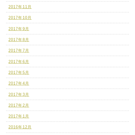
2017年11月
2017年10月
2017年9月
2017年8月
2017年7月
2017年6月
2017年5月
2017年4月
2017年3月
2017年2月
2017年1月
2016年12月