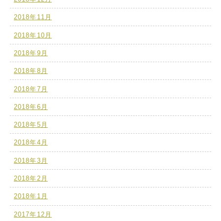
2018年11月
2018年10月
2018年9月
2018年8月
2018年7月
2018年6月
2018年5月
2018年4月
2018年3月
2018年2月
2018年1月
2017年12月