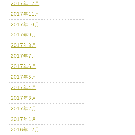
2017年12月
2017年11月
2017年10月
2017年9月
2017年8月
2017年7月
2017年6月
2017年5月
2017年4月
2017年3月
2017年2月
2017年1月
2016年12月