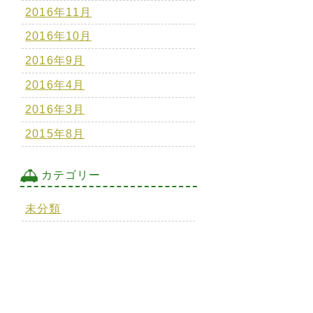
2016年11月
2016年10月
2016年9月
2016年4月
2016年3月
2015年8月
カテゴリー
未分類