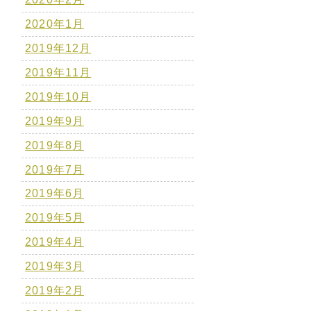
2020年1月
2019年12月
2019年11月
2019年10月
2019年9月
2019年8月
2019年7月
2019年6月
2019年5月
2019年4月
2019年3月
2019年2月