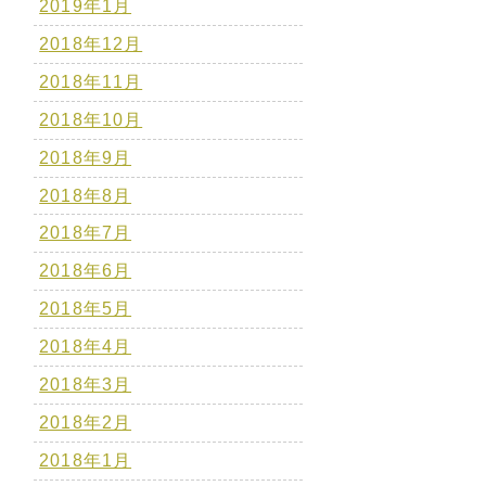
2019年1月
2018年12月
2018年11月
2018年10月
2018年9月
2018年8月
2018年7月
2018年6月
2018年5月
2018年4月
2018年3月
2018年2月
2018年1月