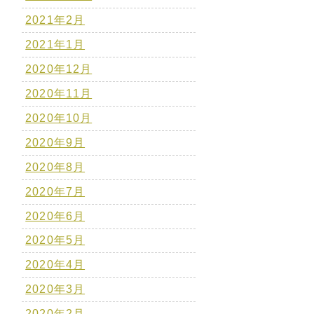
2021年2月
2021年1月
2020年12月
2020年11月
2020年10月
2020年9月
2020年8月
2020年7月
2020年6月
2020年5月
2020年4月
2020年3月
2020年2月