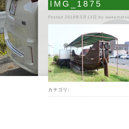
IMG_1875
Posted
2018年5月13日
by
wakamats
カテゴリ: