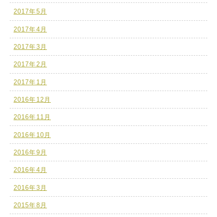
2017年5月
2017年4月
2017年3月
2017年2月
2017年1月
2016年12月
2016年11月
2016年10月
2016年9月
2016年4月
2016年3月
2015年8月