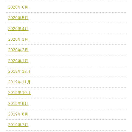
2020年6月
2020年5月
2020年4月
2020年3月
2020年2月
2020年1月
2019年12月
2019年11月
2019年10月
2019年9月
2019年8月
2019年7月