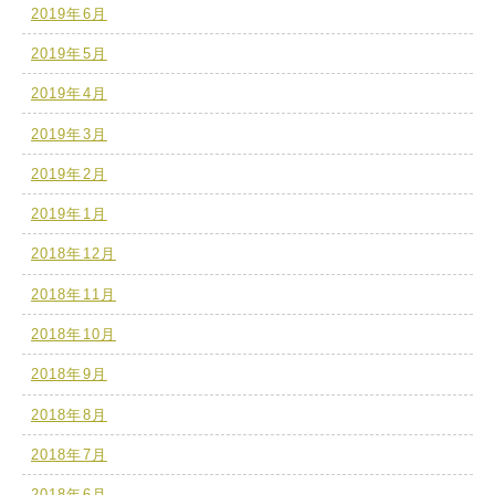
2019年6月
2019年5月
2019年4月
2019年3月
2019年2月
2019年1月
2018年12月
2018年11月
2018年10月
2018年9月
2018年8月
2018年7月
2018年6月