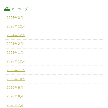
アーカイブ
2026年3月
2025年12月
2024年12月
2021年2月
2021年1月
2020年12月
2020年11月
2020年10月
2020年9月
2020年8月
2020年7月