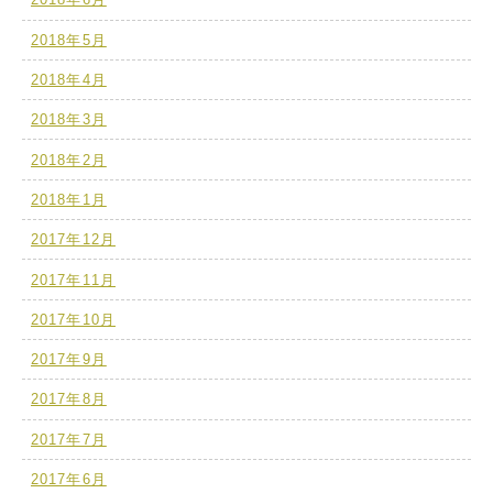
2018年5月
2018年4月
2018年3月
2018年2月
2018年1月
2017年12月
2017年11月
2017年10月
2017年9月
2017年8月
2017年7月
2017年6月