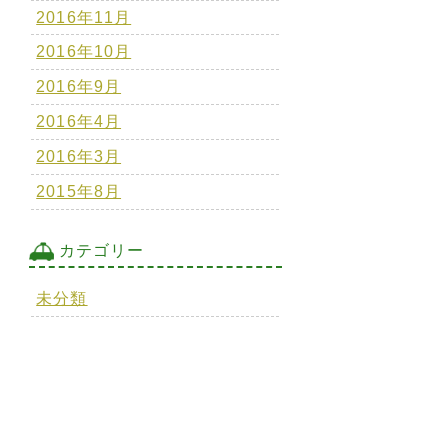
2016年11月
2016年10月
2016年9月
2016年4月
2016年3月
2015年8月
カテゴリー
未分類