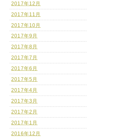
2017年12月
2017年11月
2017年10月
2017年9月
2017年8月
2017年7月
2017年6月
2017年5月
2017年4月
2017年3月
2017年2月
2017年1月
2016年12月