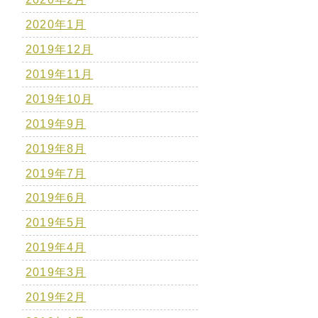
2020年1月
2019年12月
2019年11月
2019年10月
2019年9月
2019年8月
2019年7月
2019年6月
2019年5月
2019年4月
2019年3月
2019年2月