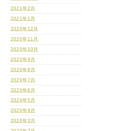
2021年2月
2021年1月
2020年12月
2020年11月
2020年10月
2020年9月
2020年8月
2020年7月
2020年6月
2020年5月
2020年4月
2020年3月
2020年2月