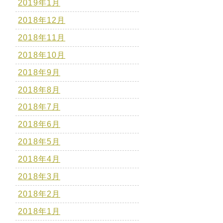
2019年1月
2018年12月
2018年11月
2018年10月
2018年9月
2018年8月
2018年7月
2018年6月
2018年5月
2018年4月
2018年3月
2018年2月
2018年1月