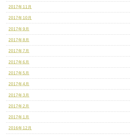
2017年11月
2017年10月
2017年9月
2017年8月
2017年7月
2017年6月
2017年5月
2017年4月
2017年3月
2017年2月
2017年1月
2016年12月