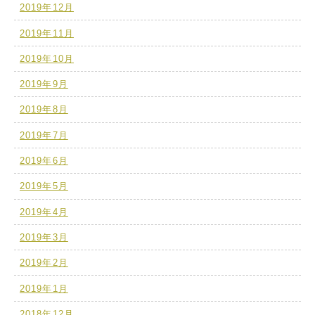
2019年12月
2019年11月
2019年10月
2019年9月
2019年8月
2019年7月
2019年6月
2019年5月
2019年4月
2019年3月
2019年2月
2019年1月
2018年12月