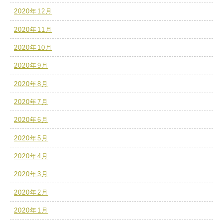
2020年12月
2020年11月
2020年10月
2020年9月
2020年8月
2020年7月
2020年6月
2020年5月
2020年4月
2020年3月
2020年2月
2020年1月