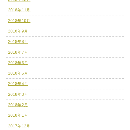
2018年11月
2018年10月
2018年9月
2018年8月
2018年7月
2018年6月
2018年5月
2018年4月
2018年3月
2018年2月
2018年1月
2017年12月