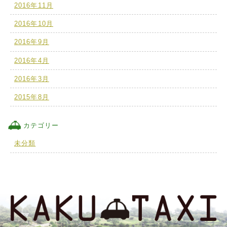
2016年11月
2016年10月
2016年9月
2016年4月
2016年3月
2015年8月
カテゴリー
未分類