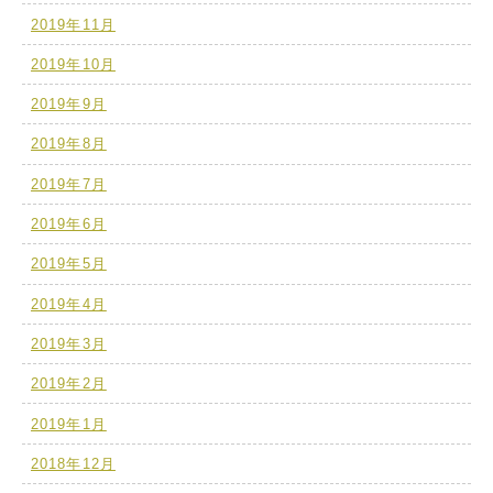
2019年11月
2019年10月
2019年9月
2019年8月
2019年7月
2019年6月
2019年5月
2019年4月
2019年3月
2019年2月
2019年1月
2018年12月