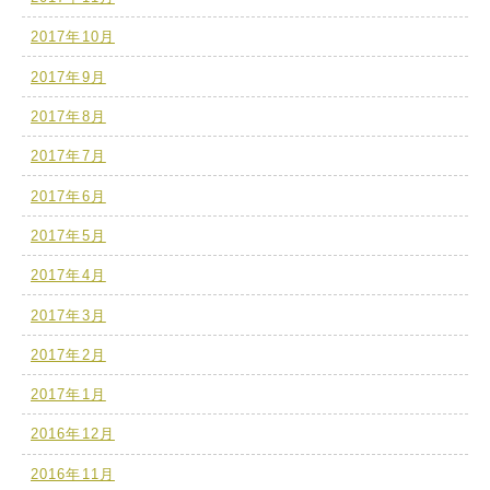
2017年10月
2017年9月
2017年8月
2017年7月
2017年6月
2017年5月
2017年4月
2017年3月
2017年2月
2017年1月
2016年12月
2016年11月