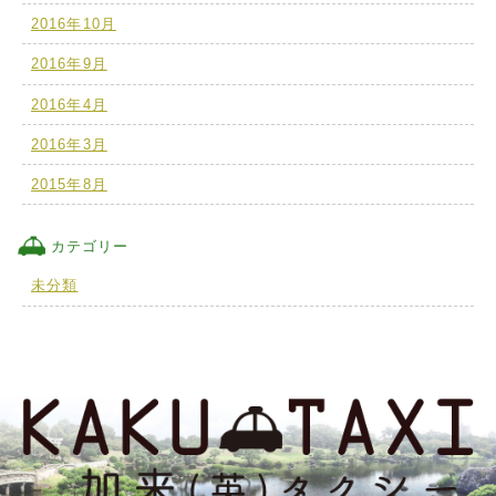
2016年10月
2016年9月
2016年4月
2016年3月
2015年8月
カテゴリー
未分類