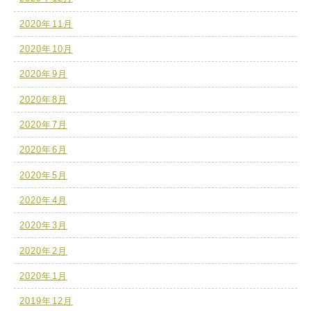
2020年11月
2020年10月
2020年9月
2020年8月
2020年7月
2020年6月
2020年5月
2020年4月
2020年3月
2020年2月
2020年1月
2019年12月