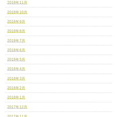
2018年11月
2018年10月
2018年9月
2018年8月
2018年7月
2018年6月
2018年5月
2018年4月
2018年3月
2018年2月
2018年1月
2017年12月
2017年11月