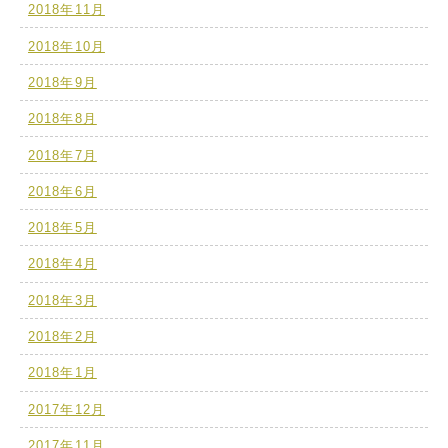
2018年11月
2018年10月
2018年9月
2018年8月
2018年7月
2018年6月
2018年5月
2018年4月
2018年3月
2018年2月
2018年1月
2017年12月
2017年11月