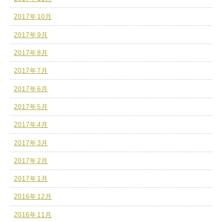
2017年10月
2017年9月
2017年8月
2017年7月
2017年6月
2017年5月
2017年4月
2017年3月
2017年2月
2017年1月
2016年12月
2016年11月