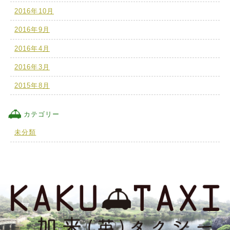
2016年10月
2016年9月
2016年4月
2016年3月
2015年8月
カテゴリー
未分類