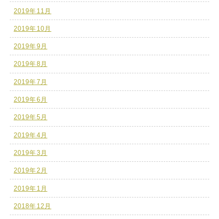
2019年11月
2019年10月
2019年9月
2019年8月
2019年7月
2019年6月
2019年5月
2019年4月
2019年3月
2019年2月
2019年1月
2018年12月