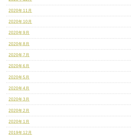
2020年11月
2020年10月
2020年9月
2020年8月
2020年7月
2020年6月
2020年5月
2020年4月
2020年3月
2020年2月
2020年1月
2019年12月