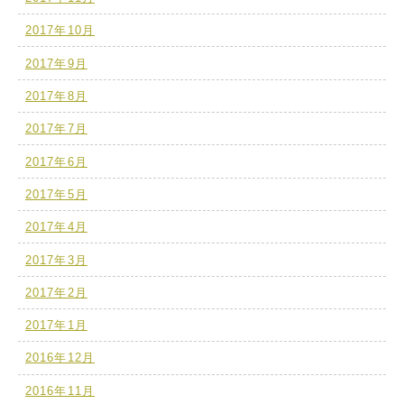
2017年10月
2017年9月
2017年8月
2017年7月
2017年6月
2017年5月
2017年4月
2017年3月
2017年2月
2017年1月
2016年12月
2016年11月