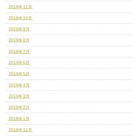
2019年11月
2019年10月
2019年9月
2019年8月
2019年7月
2019年6月
2019年5月
2019年4月
2019年3月
2019年2月
2019年1月
2018年12月