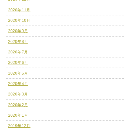
2020年11月
2020年10月
2020年9月
2020年8月
2020年7月
2020年6月
2020年5月
2020年4月
2020年3月
2020年2月
2020年1月
2019年12月