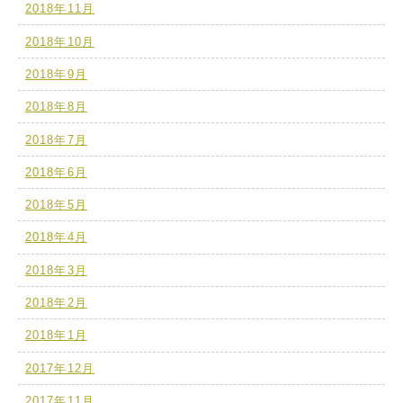
2018年11月
2018年10月
2018年9月
2018年8月
2018年7月
2018年6月
2018年5月
2018年4月
2018年3月
2018年2月
2018年1月
2017年12月
2017年11月