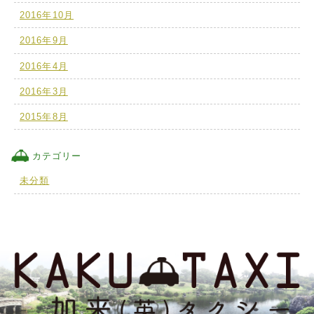
2016年10月
2016年9月
2016年4月
2016年3月
2015年8月
カテゴリー
未分類