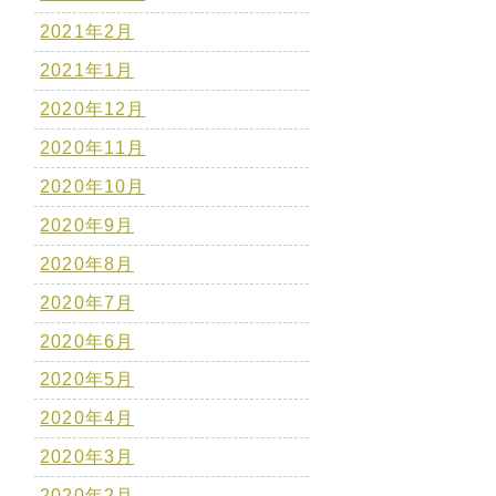
2021年2月
2021年1月
2020年12月
2020年11月
2020年10月
2020年9月
2020年8月
2020年7月
2020年6月
2020年5月
2020年4月
2020年3月
2020年2月