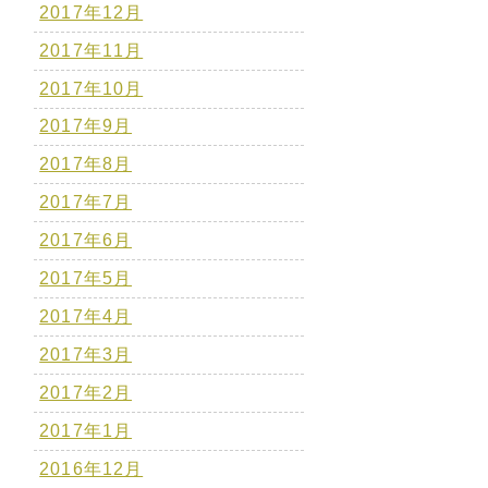
2017年12月
2017年11月
2017年10月
2017年9月
2017年8月
2017年7月
2017年6月
2017年5月
2017年4月
2017年3月
2017年2月
2017年1月
2016年12月