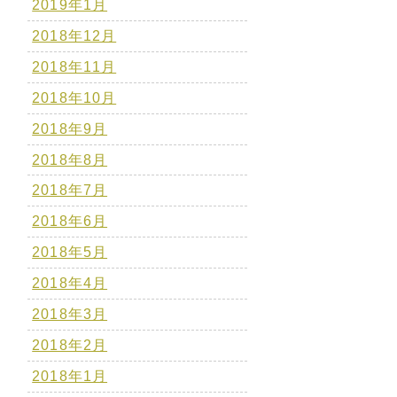
2019年1月
2018年12月
2018年11月
2018年10月
2018年9月
2018年8月
2018年7月
2018年6月
2018年5月
2018年4月
2018年3月
2018年2月
2018年1月