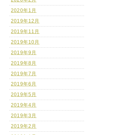
2020年1月
2019年12月
2019年11月
2019年10月
2019年9月
2019年8月
2019年7月
2019年6月
2019年5月
2019年4月
2019年3月
2019年2月