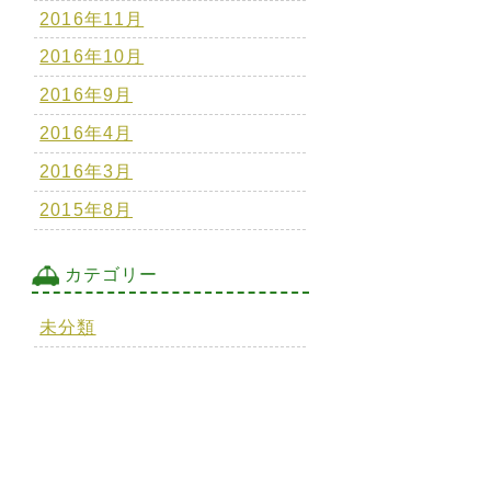
2016年11月
2016年10月
2016年9月
2016年4月
2016年3月
2015年8月
カテゴリー
未分類