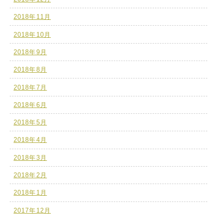
2018年11月
2018年10月
2018年9月
2018年8月
2018年7月
2018年6月
2018年5月
2018年4月
2018年3月
2018年2月
2018年1月
2017年12月