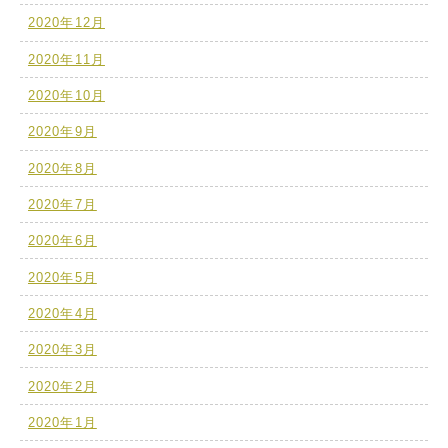
2020年12月
2020年11月
2020年10月
2020年9月
2020年8月
2020年7月
2020年6月
2020年5月
2020年4月
2020年3月
2020年2月
2020年1月