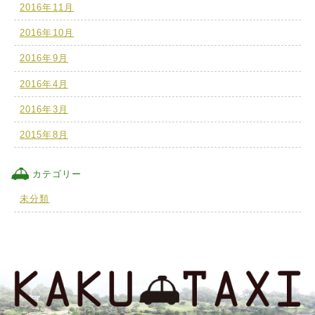
2016年11月
2016年10月
2016年9月
2016年4月
2016年3月
2015年8月
カテゴリー
未分類