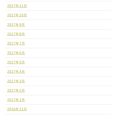
2017年11月
2017年10月
2017年9月
2017年8月
2017年7月
2017年6月
2017年5月
2017年4月
2017年3月
2017年2月
2017年1月
2016年12月