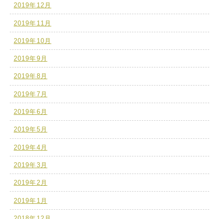
2019年12月
2019年11月
2019年10月
2019年9月
2019年8月
2019年7月
2019年6月
2019年5月
2019年4月
2019年3月
2019年2月
2019年1月
2018年12月