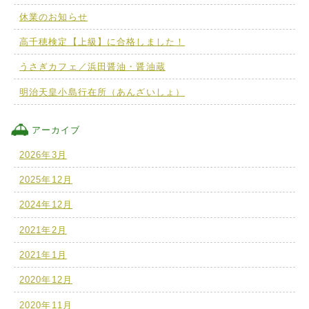
休業のお知らせ
高千穂検定【上級】に合格しました！
うさぎカフェ／浜田醤油・醤油蔵
明治天皇小島行在所（あんざいしょ）
アーカイブ
2026年3月
2025年12月
2024年12月
2021年2月
2021年1月
2020年12月
2020年11月