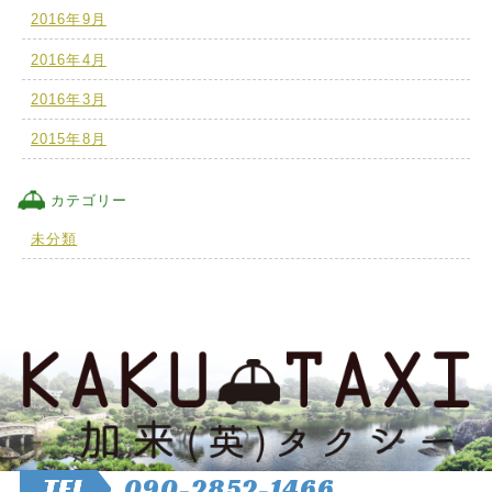
2016年9月
2016年4月
2016年3月
2015年8月
カテゴリー
未分類
TEL
090-2852-1466