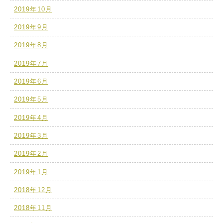
2019年10月
2019年9月
2019年8月
2019年7月
2019年6月
2019年5月
2019年4月
2019年3月
2019年2月
2019年1月
2018年12月
2018年11月