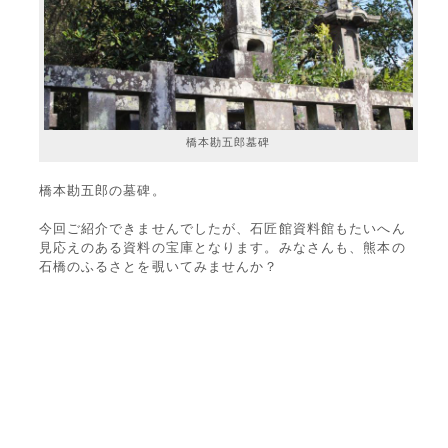
橋本勘五郎墓碑
橋本勘五郎の墓碑。
今回ご紹介できませんでしたが、石匠館資料館もたいへん
見応えのある資料の宝庫となります。みなさんも、熊本の
石橋のふるさとを覗いてみませんか？