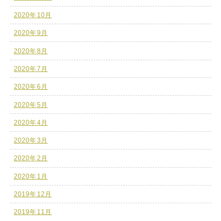
2020年10月
2020年9月
2020年8月
2020年7月
2020年6月
2020年5月
2020年4月
2020年3月
2020年2月
2020年1月
2019年12月
2019年11月