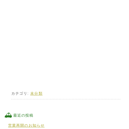
カテゴリ:
未分類
最近の投稿
営業再開のお知らせ