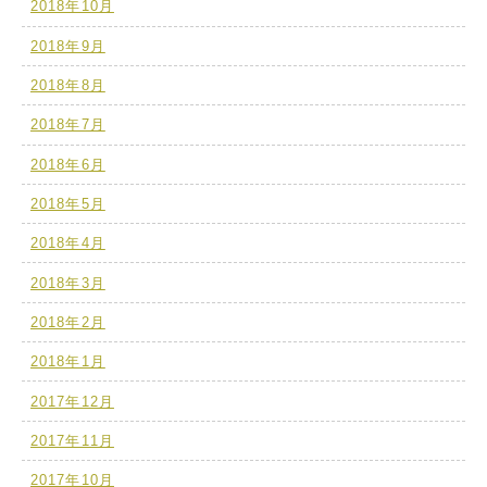
2018年10月
2018年9月
2018年8月
2018年7月
2018年6月
2018年5月
2018年4月
2018年3月
2018年2月
2018年1月
2017年12月
2017年11月
2017年10月