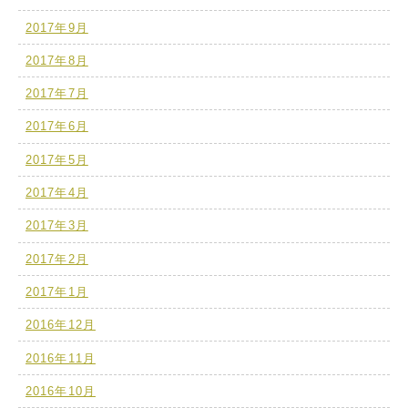
2017年9月
2017年8月
2017年7月
2017年6月
2017年5月
2017年4月
2017年3月
2017年2月
2017年1月
2016年12月
2016年11月
2016年10月