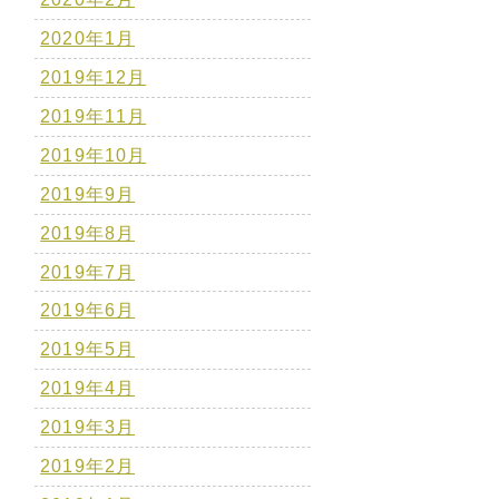
2020年1月
2019年12月
2019年11月
2019年10月
2019年9月
2019年8月
2019年7月
2019年6月
2019年5月
2019年4月
2019年3月
2019年2月