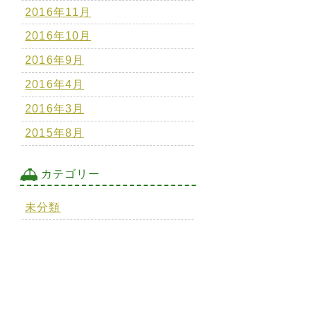
2016年11月
2016年10月
2016年9月
2016年4月
2016年3月
2015年8月
カテゴリー
未分類