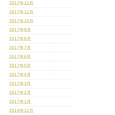
2017年12月
2017年11月
2017年10月
2017年9月
2017年8月
2017年7月
2017年6月
2017年5月
2017年4月
2017年3月
2017年2月
2017年1月
2016年12月