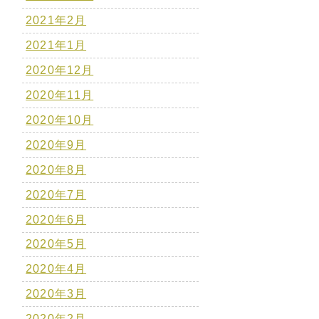
2021年2月
2021年1月
2020年12月
2020年11月
2020年10月
2020年9月
2020年8月
2020年7月
2020年6月
2020年5月
2020年4月
2020年3月
2020年2月