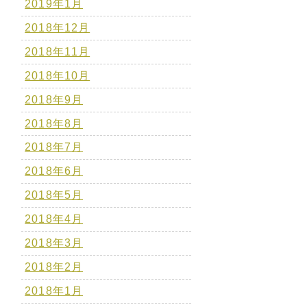
2019年1月
2018年12月
2018年11月
2018年10月
2018年9月
2018年8月
2018年7月
2018年6月
2018年5月
2018年4月
2018年3月
2018年2月
2018年1月