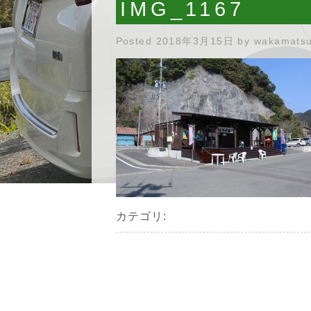
IMG_1167
Posted
2018年3月15日
by
wakamats
カテゴリ: