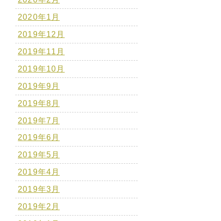
2020年1月
2019年12月
2019年11月
2019年10月
2019年9月
2019年8月
2019年7月
2019年6月
2019年5月
2019年4月
2019年3月
2019年2月