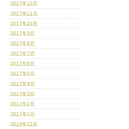
2017年12月
2017年11月
2017年10月
2017年9月
2017年8月
2017年7月
2017年6月
2017年5月
2017年4月
2017年3月
2017年2月
2017年1月
2016年12月