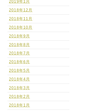
2019年1月
2018年12月
2018年11月
2018年10月
2018年9月
2018年8月
2018年7月
2018年6月
2018年5月
2018年4月
2018年3月
2018年2月
2018年1月