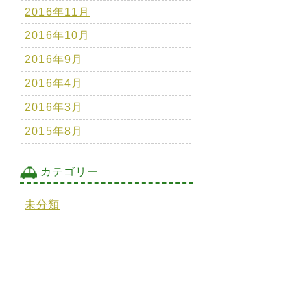
2016年11月
2016年10月
2016年9月
2016年4月
2016年3月
2015年8月
カテゴリー
未分類