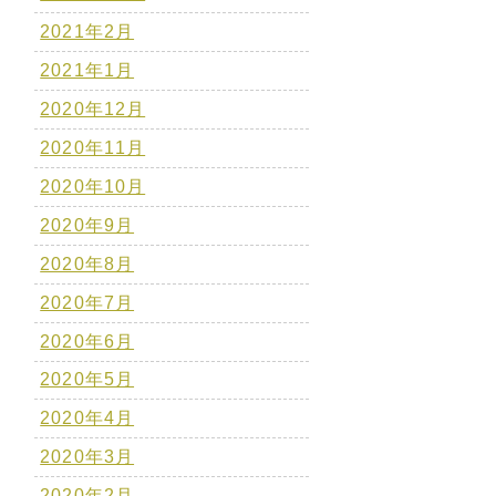
2021年2月
2021年1月
2020年12月
2020年11月
2020年10月
2020年9月
2020年8月
2020年7月
2020年6月
2020年5月
2020年4月
2020年3月
2020年2月