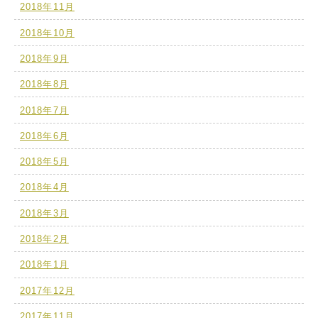
2018年11月
2018年10月
2018年9月
2018年8月
2018年7月
2018年6月
2018年5月
2018年4月
2018年3月
2018年2月
2018年1月
2017年12月
2017年11月