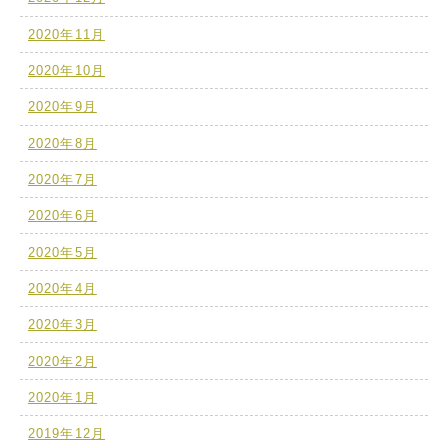
2020年11月
2020年10月
2020年9月
2020年8月
2020年7月
2020年6月
2020年5月
2020年4月
2020年3月
2020年2月
2020年1月
2019年12月