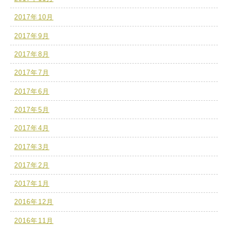
2017年10月
2017年9月
2017年8月
2017年7月
2017年6月
2017年5月
2017年4月
2017年3月
2017年2月
2017年1月
2016年12月
2016年11月