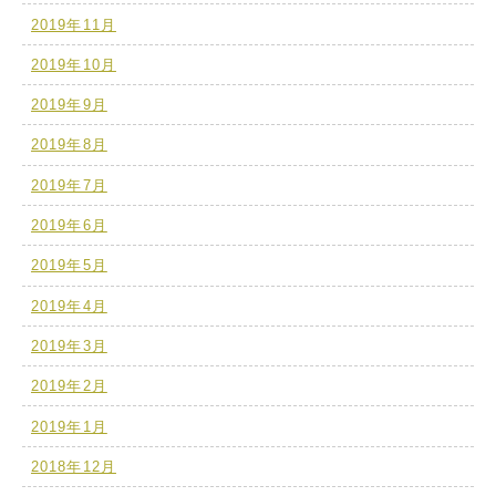
2019年11月
2019年10月
2019年9月
2019年8月
2019年7月
2019年6月
2019年5月
2019年4月
2019年3月
2019年2月
2019年1月
2018年12月