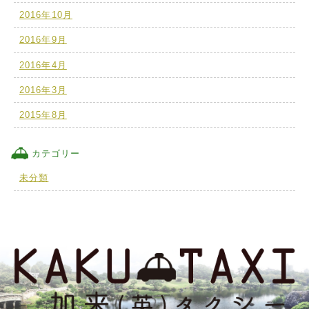
2016年10月
2016年9月
2016年4月
2016年3月
2015年8月
カテゴリー
未分類