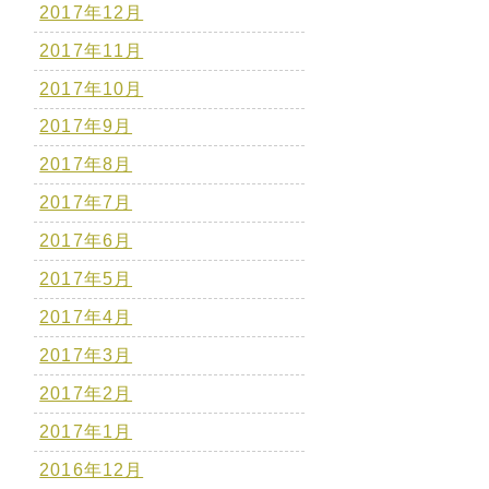
2017年12月
2017年11月
2017年10月
2017年9月
2017年8月
2017年7月
2017年6月
2017年5月
2017年4月
2017年3月
2017年2月
2017年1月
2016年12月