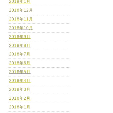
2019年1月
2018年12月
2018年11月
2018年10月
2018年9月
2018年8月
2018年7月
2018年6月
2018年5月
2018年4月
2018年3月
2018年2月
2018年1月