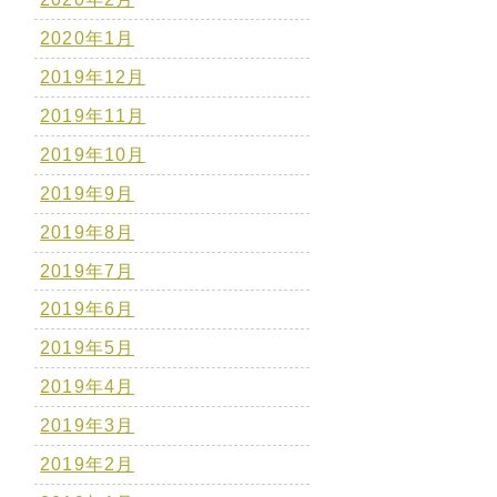
2020年1月
2019年12月
2019年11月
2019年10月
2019年9月
2019年8月
2019年7月
2019年6月
2019年5月
2019年4月
2019年3月
2019年2月