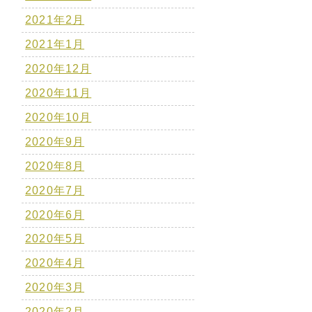
2021年2月
2021年1月
2020年12月
2020年11月
2020年10月
2020年9月
2020年8月
2020年7月
2020年6月
2020年5月
2020年4月
2020年3月
2020年2月