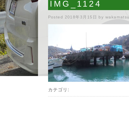
IMG_1124
Posted
2018年3月15日
by
wakamats
カテゴリ: