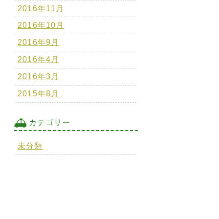
2016年11月
2016年10月
2016年9月
2016年4月
2016年3月
2015年8月
カテゴリー
未分類