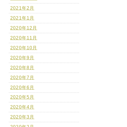
2021年2月
2021年1月
2020年12月
2020年11月
2020年10月
2020年9月
2020年8月
2020年7月
2020年6月
2020年5月
2020年4月
2020年3月
2020年2月