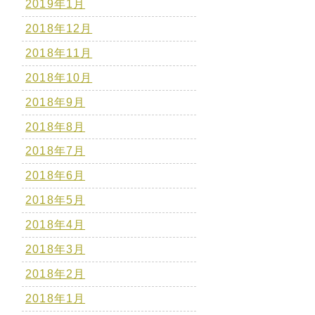
2019年1月
2018年12月
2018年11月
2018年10月
2018年9月
2018年8月
2018年7月
2018年6月
2018年5月
2018年4月
2018年3月
2018年2月
2018年1月