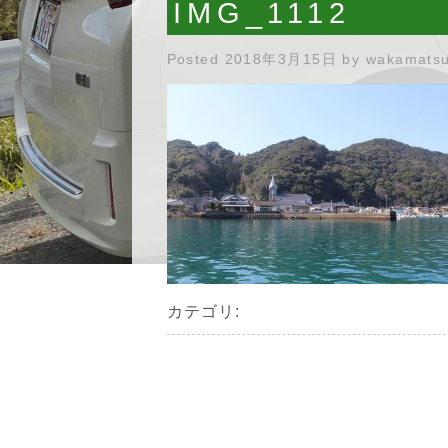
IMG_1112
Posted
2018年3月15日
by
wakamats
カテゴリ: