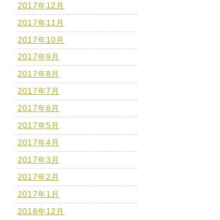
2017年12月
2017年11月
2017年10月
2017年9月
2017年8月
2017年7月
2017年6月
2017年5月
2017年4月
2017年3月
2017年2月
2017年1月
2016年12月