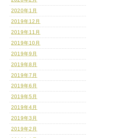
2020年1月
2019年12月
2019年11月
2019年10月
2019年9月
2019年8月
2019年7月
2019年6月
2019年5月
2019年4月
2019年3月
2019年2月