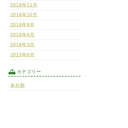
2016年11月
2016年10月
2016年9月
2016年4月
2016年3月
2015年8月
カテゴリー
未分類