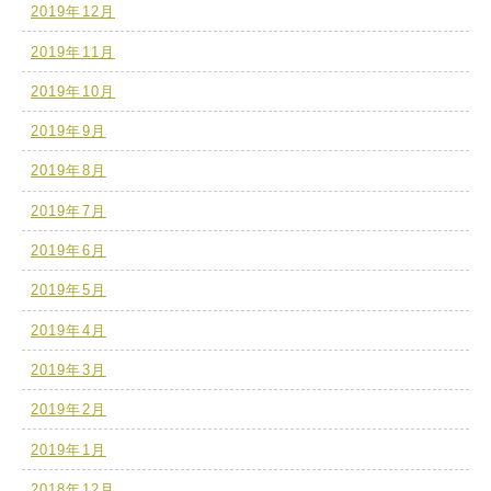
2019年12月
2019年11月
2019年10月
2019年9月
2019年8月
2019年7月
2019年6月
2019年5月
2019年4月
2019年3月
2019年2月
2019年1月
2018年12月