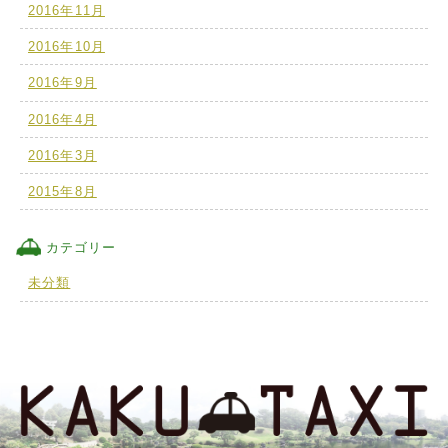
2016年11月
2016年10月
2016年9月
2016年4月
2016年3月
2015年8月
カテゴリー
未分類