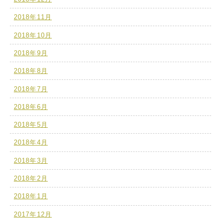
2018年11月
2018年10月
2018年9月
2018年8月
2018年7月
2018年6月
2018年5月
2018年4月
2018年3月
2018年2月
2018年1月
2017年12月