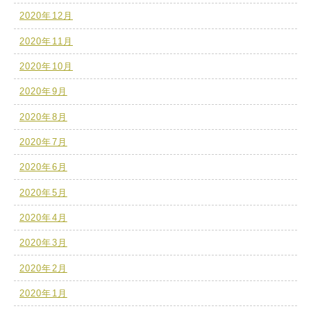
2020年12月
2020年11月
2020年10月
2020年9月
2020年8月
2020年7月
2020年6月
2020年5月
2020年4月
2020年3月
2020年2月
2020年1月