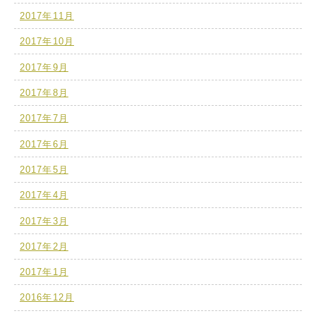
2017年11月
2017年10月
2017年9月
2017年8月
2017年7月
2017年6月
2017年5月
2017年4月
2017年3月
2017年2月
2017年1月
2016年12月