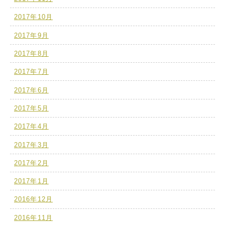
2017年10月
2017年9月
2017年8月
2017年7月
2017年6月
2017年5月
2017年4月
2017年3月
2017年2月
2017年1月
2016年12月
2016年11月