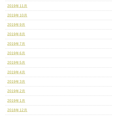
2019年11月
2019年10月
2019年9月
2019年8月
2019年7月
2019年6月
2019年5月
2019年4月
2019年3月
2019年2月
2019年1月
2018年12月