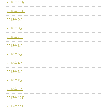
2018年11月
2018年10月
2018年9月
2018年8月
2018年7月
2018年6月
2018年5月
2018年4月
2018年3月
2018年2月
2018年1月
2017年12月
2017年11月