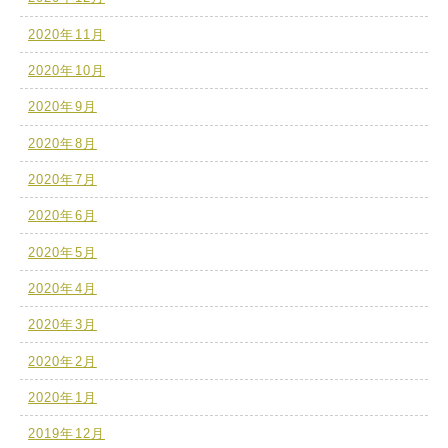
2020年11月
2020年10月
2020年9月
2020年8月
2020年7月
2020年6月
2020年5月
2020年4月
2020年3月
2020年2月
2020年1月
2019年12月