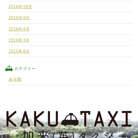
2016年10月
2016年9月
2016年4月
2016年3月
2015年8月
カテゴリー
未分類