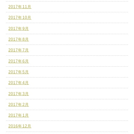
2017年11月
2017年10月
2017年9月
2017年8月
2017年7月
2017年6月
2017年5月
2017年4月
2017年3月
2017年2月
2017年1月
2016年12月