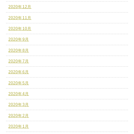
2020年12月
2020年11月
2020年10月
2020年9月
2020年8月
2020年7月
2020年6月
2020年5月
2020年4月
2020年3月
2020年2月
2020年1月