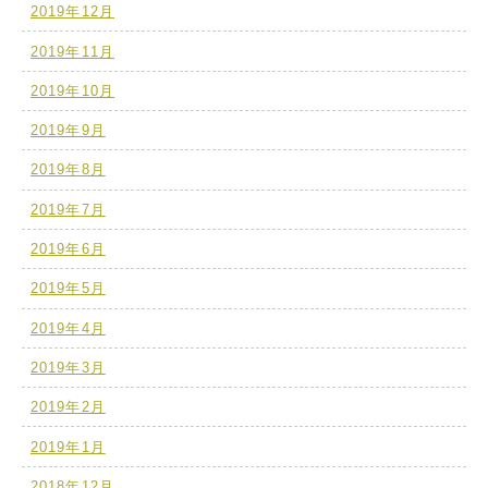
2019年12月
2019年11月
2019年10月
2019年9月
2019年8月
2019年7月
2019年6月
2019年5月
2019年4月
2019年3月
2019年2月
2019年1月
2018年12月