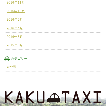
2016年11月
2016年10月
2016年9月
2016年4月
2016年3月
2015年8月
カテゴリー
未分類