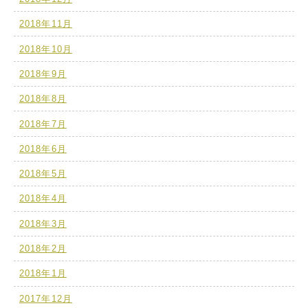
2018年11月
2018年10月
2018年9月
2018年8月
2018年7月
2018年6月
2018年5月
2018年4月
2018年3月
2018年2月
2018年1月
2017年12月