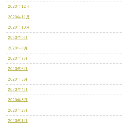
2020年12月
2020年11月
2020年10月
2020年9月
2020年8月
2020年7月
2020年6月
2020年5月
2020年4月
2020年3月
2020年2月
2020年1月