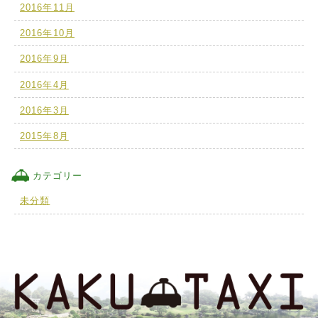
2016年11月
2016年10月
2016年9月
2016年4月
2016年3月
2015年8月
カテゴリー
未分類