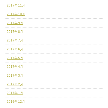
2017年11月
2017年10月
2017年9月
2017年8月
2017年7月
2017年6月
2017年5月
2017年4月
2017年3月
2017年2月
2017年1月
2016年12月