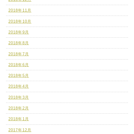
2018年11月
2018年10月
2018年9月
2018年8月
2018年7月
2018年6月
2018年5月
2018年4月
2018年3月
2018年2月
2018年1月
2017年12月