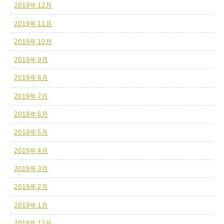
2019年12月
2019年11月
2019年10月
2019年9月
2019年8月
2019年7月
2019年6月
2019年5月
2019年4月
2019年3月
2019年2月
2019年1月
2018年12月