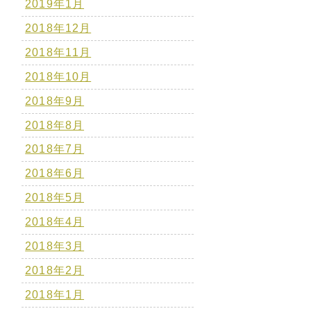
2019年1月
2018年12月
2018年11月
2018年10月
2018年9月
2018年8月
2018年7月
2018年6月
2018年5月
2018年4月
2018年3月
2018年2月
2018年1月