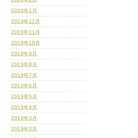
2020年1月
2019年12月
2019年11月
2019年10月
2019年9月
2019年8月
2019年7月
2019年6月
2019年5月
2019年4月
2019年3月
2019年2月