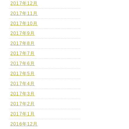
2017年12月
2017年11月
2017年10月
2017年9月
2017年8月
2017年7月
2017年6月
2017年5月
2017年4月
2017年3月
2017年2月
2017年1月
2016年12月