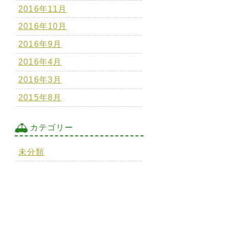
2016年11月
2016年10月
2016年9月
2016年4月
2016年3月
2015年8月
カテゴリー
未分類