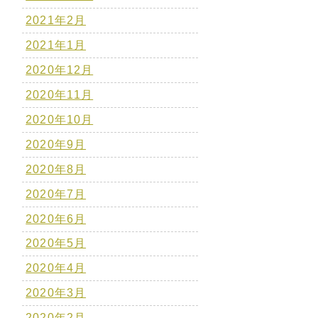
2021年2月
2021年1月
2020年12月
2020年11月
2020年10月
2020年9月
2020年8月
2020年7月
2020年6月
2020年5月
2020年4月
2020年3月
2020年2月