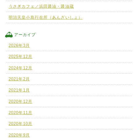
うさぎカフェ／浜田醤油・醤油蔵
明治天皇小島行在所（あんざいしょ）
アーカイブ
2026年3月
2025年12月
2024年12月
2021年2月
2021年1月
2020年12月
2020年11月
2020年10月
2020年9月