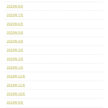
2020年8月
2020年7月
2020年6月
2020年5月
2020年4月
2020年3月
2020年2月
2020年1月
2019年12月
2019年11月
2019年10月
2019年9月