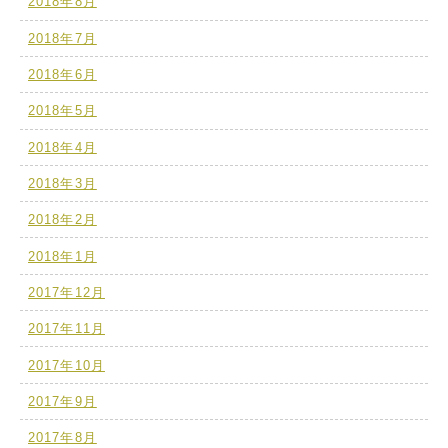
2018年8月
2018年7月
2018年6月
2018年5月
2018年4月
2018年3月
2018年2月
2018年1月
2017年12月
2017年11月
2017年10月
2017年9月
2017年8月