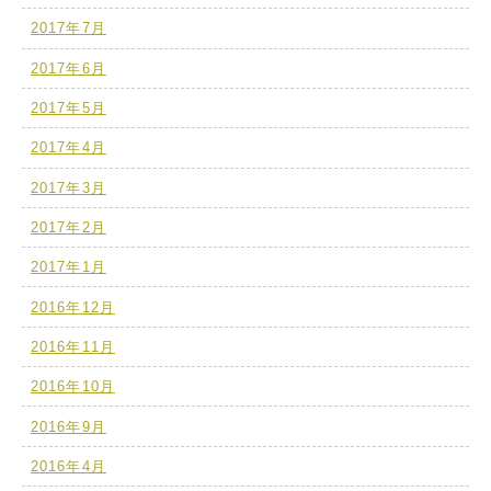
2017年7月
2017年6月
2017年5月
2017年4月
2017年3月
2017年2月
2017年1月
2016年12月
2016年11月
2016年10月
2016年9月
2016年4月