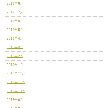
2019年8月
2019年7月
2019年6月
2019年5月
2019年4月
2019年3月
2019年2月
2019年1月
2018年12月
2018年11月
2018年10月
2018年9月