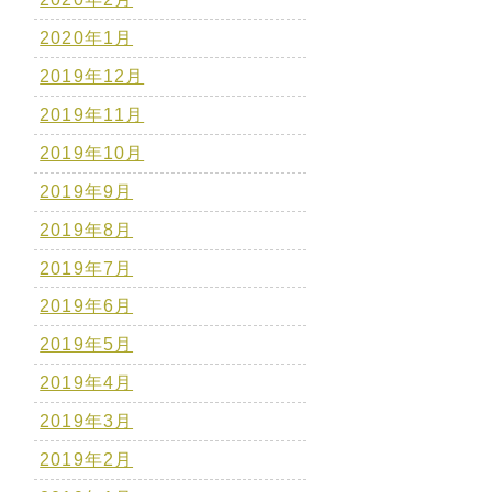
2020年1月
2019年12月
2019年11月
2019年10月
2019年9月
2019年8月
2019年7月
2019年6月
2019年5月
2019年4月
2019年3月
2019年2月