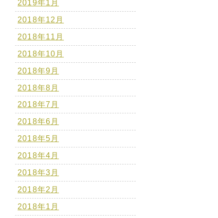
2019年1月
2018年12月
2018年11月
2018年10月
2018年9月
2018年8月
2018年7月
2018年6月
2018年5月
2018年4月
2018年3月
2018年2月
2018年1月