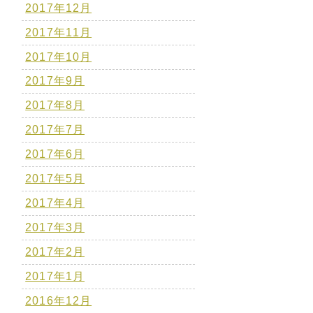
2017年12月
2017年11月
2017年10月
2017年9月
2017年8月
2017年7月
2017年6月
2017年5月
2017年4月
2017年3月
2017年2月
2017年1月
2016年12月