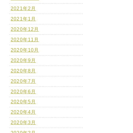
2021年2月
2021年1月
2020年12月
2020年11月
2020年10月
2020年9月
2020年8月
2020年7月
2020年6月
2020年5月
2020年4月
2020年3月
2020年2月