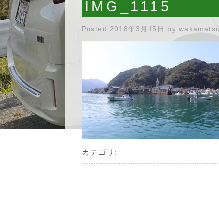
IMG_1115
Posted
2018年3月15日
by
wakamats
カテゴリ: