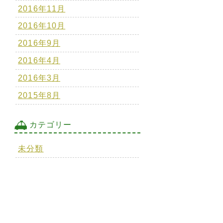
2016年11月
2016年10月
2016年9月
2016年4月
2016年3月
2015年8月
カテゴリー
未分類