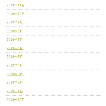
2019年11月
2019年10月
2019年9月
2019年8月
2019年7月
2019年6月
2019年5月
2019年4月
2019年3月
2019年2月
2019年1月
2018年12月