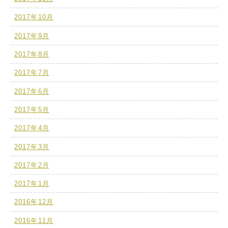
2017年10月
2017年9月
2017年8月
2017年7月
2017年6月
2017年5月
2017年4月
2017年3月
2017年2月
2017年1月
2016年12月
2016年11月