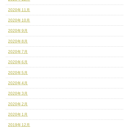
2020年11月
2020年10月
2020年9月
2020年8月
2020年7月
2020年6月
2020年5月
2020年4月
2020年3月
2020年2月
2020年1月
2019年12月