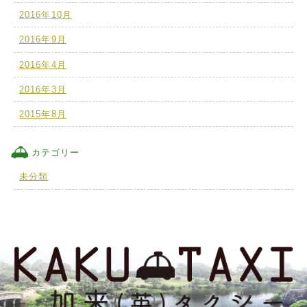
2016年10月
2016年9月
2016年4月
2016年3月
2015年8月
カテゴリー
未分類