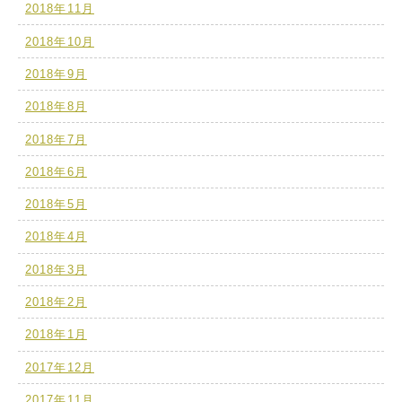
2018年11月
2018年10月
2018年9月
2018年8月
2018年7月
2018年6月
2018年5月
2018年4月
2018年3月
2018年2月
2018年1月
2017年12月
2017年11月