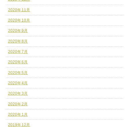
2020年11月
2020年10月
2020年9月
2020年8月
2020年7月
2020年6月
2020年5月
2020年4月
2020年3月
2020年2月
2020年1月
2019年12月