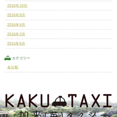
2016年10月
2016年9月
2016年4月
2016年3月
2015年8月
カテゴリー
未分類