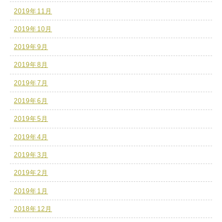
2019年11月
2019年10月
2019年9月
2019年8月
2019年7月
2019年6月
2019年5月
2019年4月
2019年3月
2019年2月
2019年1月
2018年12月