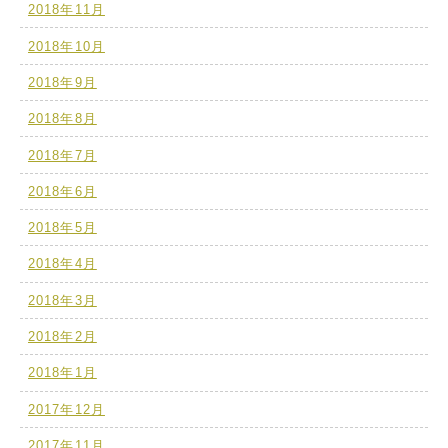
2018年11月
2018年10月
2018年9月
2018年8月
2018年7月
2018年6月
2018年5月
2018年4月
2018年3月
2018年2月
2018年1月
2017年12月
2017年11月