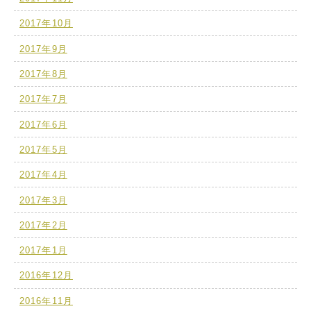
2017年10月
2017年9月
2017年8月
2017年7月
2017年6月
2017年5月
2017年4月
2017年3月
2017年2月
2017年1月
2016年12月
2016年11月