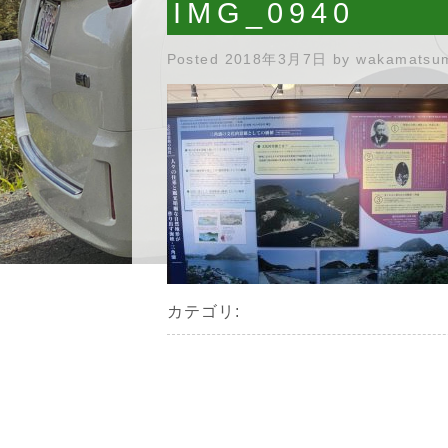
IMG_0940
Posted
2018年3月7日
by
wakamatsu
カテゴリ: