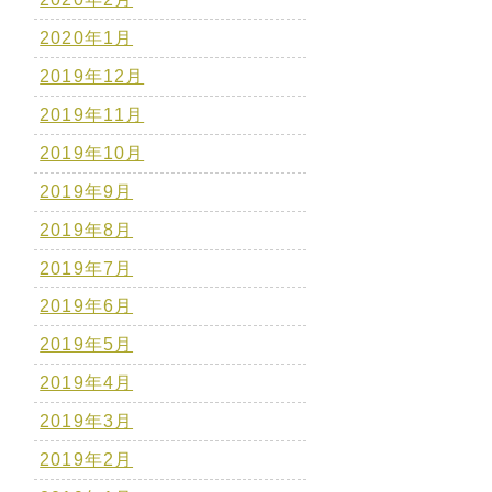
2020年1月
2019年12月
2019年11月
2019年10月
2019年9月
2019年8月
2019年7月
2019年6月
2019年5月
2019年4月
2019年3月
2019年2月