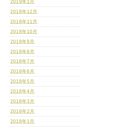
2019年1月
2018年12月
2018年11月
2018年10月
2018年9月
2018年8月
2018年7月
2018年6月
2018年5月
2018年4月
2018年3月
2018年2月
2018年1月