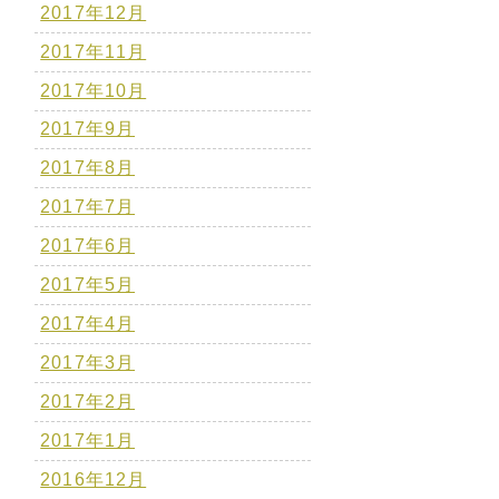
2017年12月
2017年11月
2017年10月
2017年9月
2017年8月
2017年7月
2017年6月
2017年5月
2017年4月
2017年3月
2017年2月
2017年1月
2016年12月