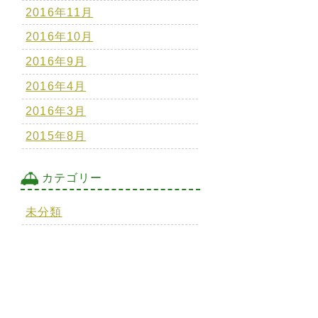
2016年11月
2016年10月
2016年9月
2016年4月
2016年3月
2015年8月
カテゴリー
未分類