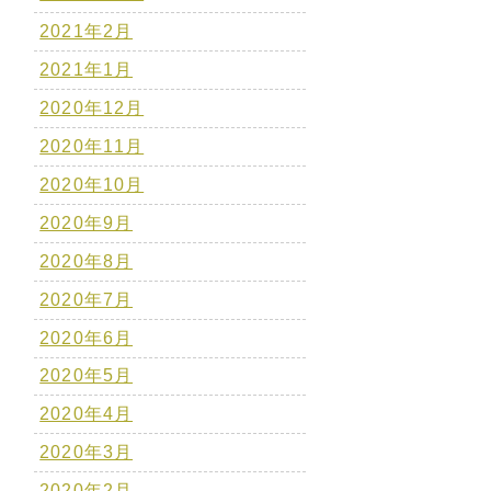
2021年2月
2021年1月
2020年12月
2020年11月
2020年10月
2020年9月
2020年8月
2020年7月
2020年6月
2020年5月
2020年4月
2020年3月
2020年2月