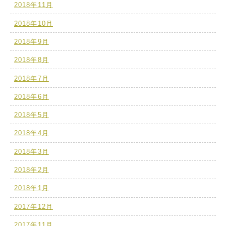
2018年11月
2018年10月
2018年9月
2018年8月
2018年7月
2018年6月
2018年5月
2018年4月
2018年3月
2018年2月
2018年1月
2017年12月
2017年11月