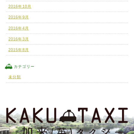
2016年10月
2016年9月
2016年4月
2016年3月
2015年8月
カテゴリー
未分類