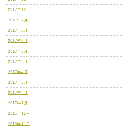
2017年10月
2017年9月
2017年8月
2017年7月
2017年6月
2017年5月
2017年4月
2017年3月
2017年2月
2017年1月
2016年12月
2016年11月