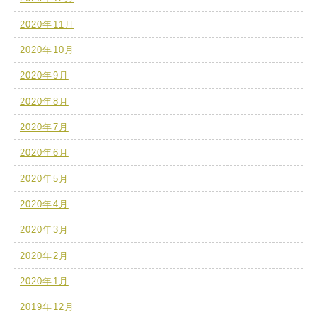
2020年11月
2020年10月
2020年9月
2020年8月
2020年7月
2020年6月
2020年5月
2020年4月
2020年3月
2020年2月
2020年1月
2019年12月